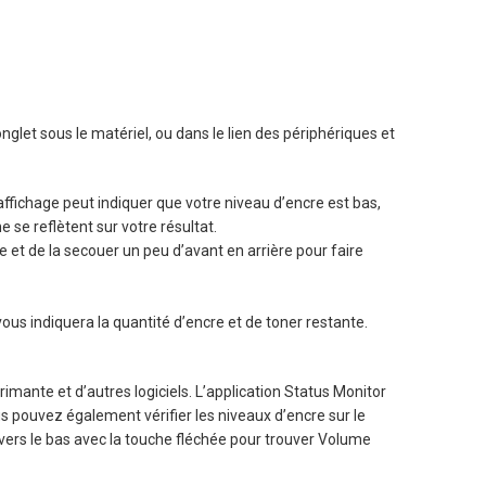
glet sous le matériel, ou dans le lien des périphériques et
ffichage peut indiquer que votre niveau d’encre est bas,
e reflètent sur votre résultat.
e et de la secouer un peu d’avant en arrière pour faire
vous indiquera la quantité d’encre et de toner restante.
imante et d’autres logiciels. L’application Status Monitor
ous pouvez également vérifier les niveaux d’encre sur le
vers le bas avec la touche fléchée pour trouver Volume