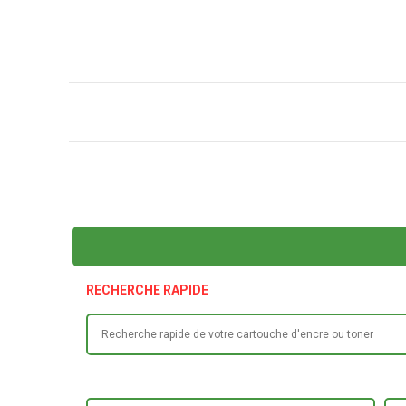
RECHERCHE RAPIDE