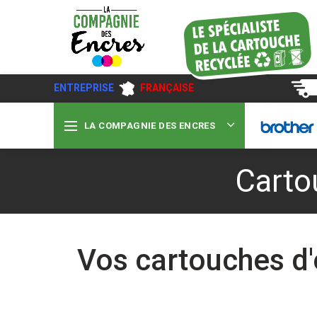
ENTREPRISE
FRANÇAISE
LA COMPAGNIE DES ENCRES
Carto
Vos cartouches d'