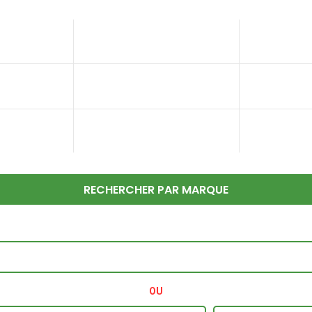
RECHERCHER PAR MARQUE
OU