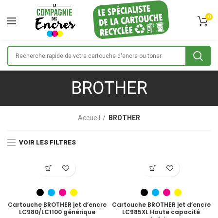
0
BROTHER
Accueil
BROTHER
VOIR LES FILTRES
Cartouche BROTHER jet d’encre
Cartouche BROTHER jet d’encre
LC980/LC1100 générique
LC985XL Haute capacité