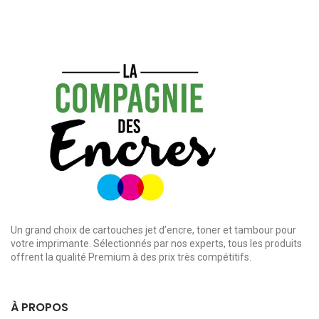
Un grand choix de cartouches jet d’encre, toner et tambour pour
votre imprimante. Sélectionnés par nos experts, tous les produits
offrent la qualité Premium à des prix très compétitifs.
À PROPOS