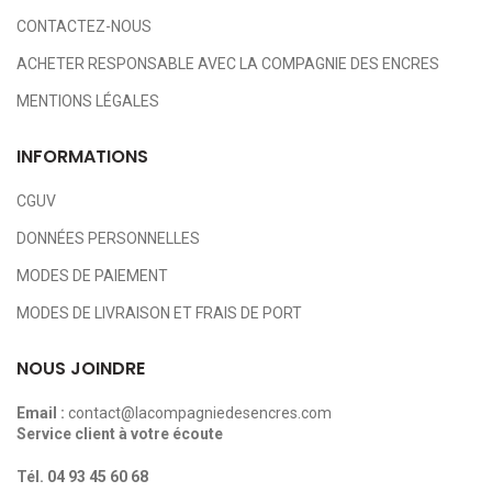
CONTACTEZ-NOUS
ACHETER RESPONSABLE AVEC LA COMPAGNIE DES ENCRES
MENTIONS LÉGALES
INFORMATIONS
CGUV
DONNÉES PERSONNELLES
MODES DE PAIEMENT
MODES DE LIVRAISON ET FRAIS DE PORT
NOUS JOINDRE
Email :
contact@lacompagniedesencres.com
Service client à votre écoute
Tél.
04 93 45 60 68