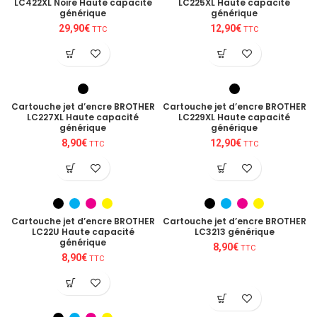
LC422XL Noire Haute capacité
LC225XL Haute capacité
générique
générique
29,90
€
12,90
€
TTC
TTC
Cartouche jet d’encre BROTHER
Cartouche jet d’encre BROTHER
LC227XL Haute capacité
LC229XL Haute capacité
générique
générique
8,90
€
12,90
€
TTC
TTC
Cartouche jet d’encre BROTHER
Cartouche jet d’encre BROTHER
LC22U Haute capacité
LC3213 générique
générique
8,90
€
TTC
8,90
€
TTC