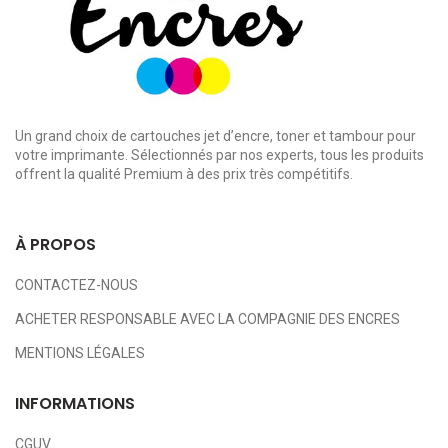
Un grand choix de cartouches jet d’encre, toner et tambour pour
votre imprimante. Sélectionnés par nos experts, tous les produits
offrent la qualité Premium à des prix très compétitifs.
À PROPOS
CONTACTEZ-NOUS
ACHETER RESPONSABLE AVEC LA COMPAGNIE DES ENCRES
MENTIONS LÉGALES
INFORMATIONS
CGUV