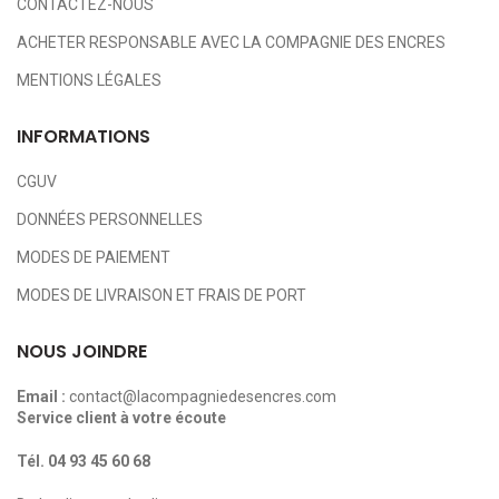
CONTACTEZ-NOUS
ACHETER RESPONSABLE AVEC LA COMPAGNIE DES ENCRES
MENTIONS LÉGALES
INFORMATIONS
CGUV
DONNÉES PERSONNELLES
MODES DE PAIEMENT
MODES DE LIVRAISON ET FRAIS DE PORT
NOUS JOINDRE
Email :
contact@lacompagniedesencres.com
Service client à votre écoute
Tél.
04 93 45 60 68