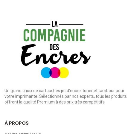
Un grand choix de cartouches jet d’encre, toner et tambour pour
votre imprimante. Sélectionnés par nos experts, tous les produits
offrent la qualité Premium à des prix très compétitifs.
À PROPOS