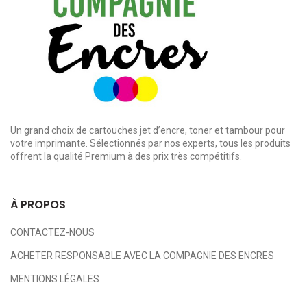
Un grand choix de cartouches jet d’encre, toner et tambour pour
votre imprimante. Sélectionnés par nos experts, tous les produits
offrent la qualité Premium à des prix très compétitifs.
À PROPOS
CONTACTEZ-NOUS
ACHETER RESPONSABLE AVEC LA COMPAGNIE DES ENCRES
MENTIONS LÉGALES