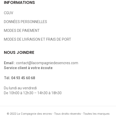
INFORMATIONS
CGUV
DONNÉES PERSONNELLES
MODES DE PAIEMENT
MODES DE LIVRAISON ET FRAIS DE PORT
NOUS JOINDRE
Email :
contact@lacompagniedesencres.com
Service client à votre écoute
Tél.
04 93 45 60 68
Du lundi au vendredi
De 10h00 à 12h30 – 14h30 à 18h30
© 2022 La Compagnie des encres - Tous droits réservés - Toutes les marques