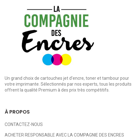
Un grand choix de cartouches jet d’encre, toner et tambour pour
votre imprimante. Sélectionnés par nos experts, tous les produits
offrent la qualité Premium à des prix très compétitifs.
À PROPOS
CONTACTEZ-NOUS
ACHETER RESPONSABLE AVEC LA COMPAGNIE DES ENCRES