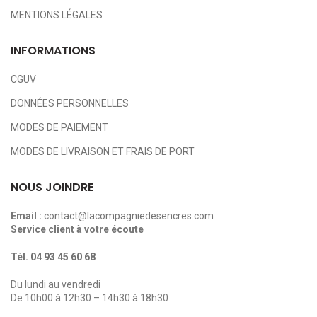
MENTIONS LÉGALES
INFORMATIONS
CGUV
DONNÉES PERSONNELLES
MODES DE PAIEMENT
MODES DE LIVRAISON ET FRAIS DE PORT
NOUS JOINDRE
Email :
contact@lacompagniedesencres.com
Service client à votre écoute
Tél.
04 93 45 60 68
Du lundi au vendredi
De 10h00 à 12h30 – 14h30 à 18h30