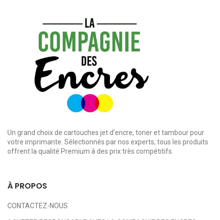
Un grand choix de cartouches jet d’encre, toner et tambour pour
votre imprimante. Sélectionnés par nos experts, tous les produits
offrent la qualité Premium à des prix très compétitifs.
À PROPOS
CONTACTEZ-NOUS