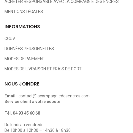
ACHETER RESPONSABLE AVEC LA COMPAGNIE DES ENCRES
MENTIONS LÉGALES
INFORMATIONS
CGUV
DONNÉES PERSONNELLES
MODES DE PAIEMENT
MODES DE LIVRAISON ET FRAIS DE PORT
NOUS JOINDRE
Email :
contact@lacompagniedesencres.com
Service client à votre écoute
Tél.
04 93 45 60 68
Du lundi au vendredi
De 10h00 à 12h30 – 14h30 à 18h30