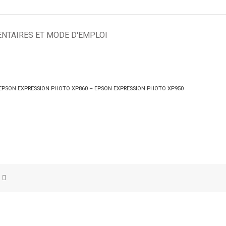
NTAIRES ET MODE D'EMPLOI
 EPSON EXPRESSION PHOTO XP860 – EPSON EXPRESSION PHOTO XP950