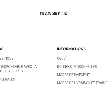
EN SAVOIR PLUS
OS
INFORMATIONS
EZ-NOUS
CGUV
RESPONSABLE AVEC LA
DONNÉES PERSONNELLES
E DES ENCRES
MODES DE PAIEMENT
 LÉGALES
MODES DE LIVRAISON ET FRAIS 