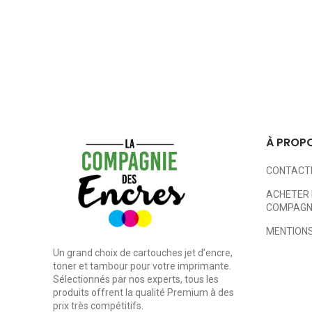
À PROP
CONTACT
ACHETER 
COMPAGNI
MENTIONS
Un grand choix de cartouches jet d’encre,
toner et tambour pour votre imprimante.
Sélectionnés par nos experts, tous les
produits offrent la qualité Premium à des
prix très compétitifs.