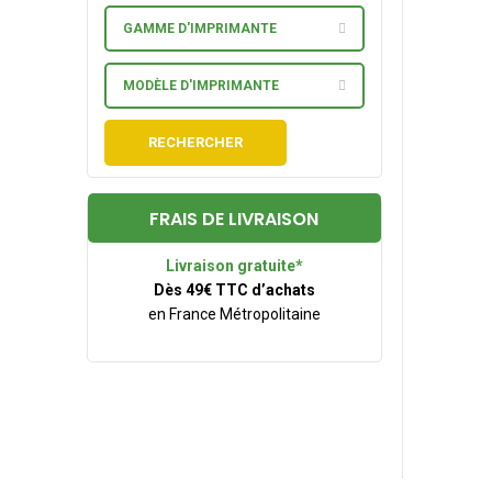
GAMME D'IMPRIMANTE
MODÈLE D'IMPRIMANTE
RECHERCHER
FRAIS DE LIVRAISON
Livraison gratuite*
Dès 49€ TTC d’achats
en France Métropolitaine