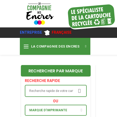
ENTREPRISE
FRANÇAISE
LA COMPAGNIE DES ENCRES
RECHERCHER PAR MARQUE
RECHERCHE RAPIDE
OU
MARQUE D'IMPRIMANTE