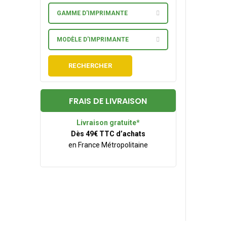
GAMME D'IMPRIMANTE
MODÈLE D'IMPRIMANTE
RECHERCHER
FRAIS DE LIVRAISON
Livraison gratuite*
Dès 49€ TTC d’achats
en France Métropolitaine