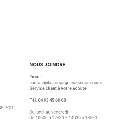
NOUS JOINDRE
Email :
contact@lacompagniedesencres.com
Service client à votre écoute
Tél.
04 93 45 60 68
DE PORT
Du lundi au vendredi
De 10h00 à 12h30 – 14h30 à 18h30