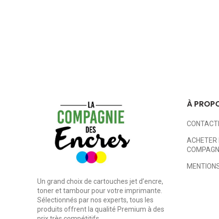
À PROP
CONTACT
ACHETER 
COMPAGNI
MENTIONS
Un grand choix de cartouches jet d’encre,
toner et tambour pour votre imprimante.
Sélectionnés par nos experts, tous les
produits offrent la qualité Premium à des
prix très compétitifs.