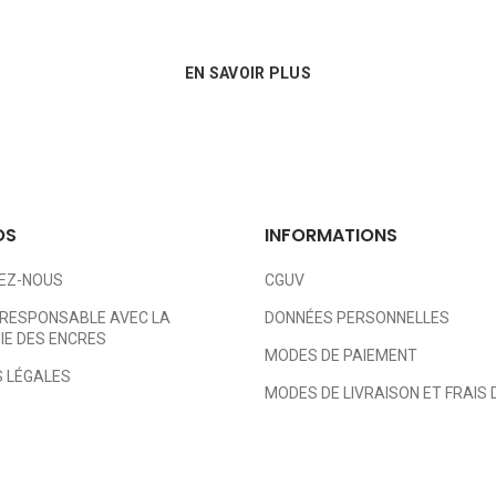
EN SAVOIR PLUS
OS
INFORMATIONS
EZ-NOUS
CGUV
RESPONSABLE AVEC LA
DONNÉES PERSONNELLES
E DES ENCRES
MODES DE PAIEMENT
 LÉGALES
MODES DE LIVRAISON ET FRAIS 