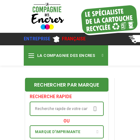
ENTREPRISE
FRANÇAISE
LA COMPAGNIE DES ENCRES
RECHERCHER PAR MARQUE
RECHERCHE RAPIDE
OU
MARQUE D'IMPRIMANTE