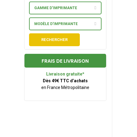
GAMME D'IMPRIMANTE
MODÈLE D'IMPRIMANTE
RECHERCHER
FRAIS DE LIVRAISON
Livraison gratuite*
Dès 49€ TTC d’achats
en France Métropolitaine