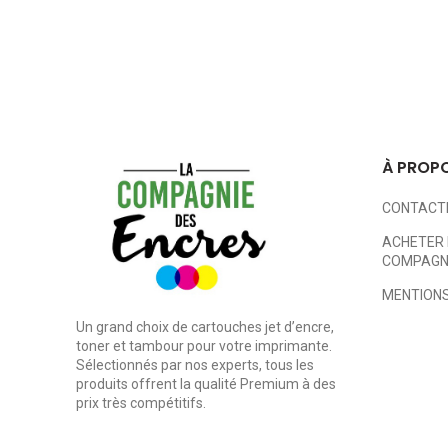
À PROP
CONTACT
ACHETER 
COMPAGNI
MENTIONS
Un grand choix de cartouches jet d’encre,
toner et tambour pour votre imprimante.
Sélectionnés par nos experts, tous les
produits offrent la qualité Premium à des
prix très compétitifs.