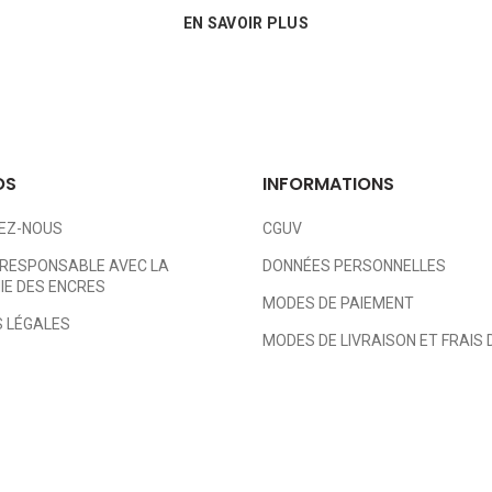
EN SAVOIR PLUS
OS
INFORMATIONS
EZ-NOUS
CGUV
RESPONSABLE AVEC LA
DONNÉES PERSONNELLES
E DES ENCRES
MODES DE PAIEMENT
 LÉGALES
MODES DE LIVRAISON ET FRAIS 