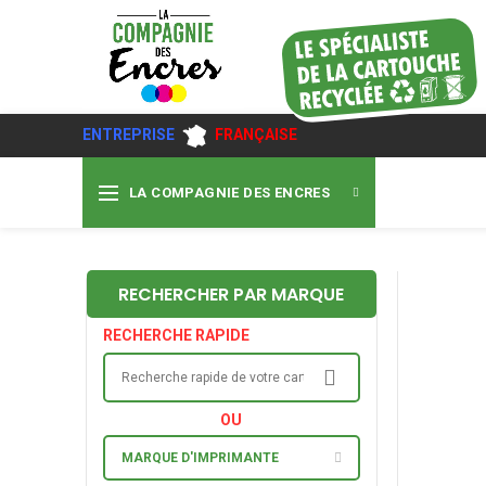
ENTREPRISE
FRANÇAISE
LA COMPAGNIE DES ENCRES
RECHERCHER PAR MARQUE
RECHERCHE RAPIDE
OU
MARQUE D'IMPRIMANTE