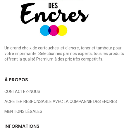
Un grand choix de cartouches jet d’encre, toner et tambour pour
votre imprimante. Sélectionnés par nos experts, tous les produits
offrent la qualité Premium à des prix très compétitifs.
À PROPOS
CONTACTEZ-NOUS
ACHETER RESPONSABLE AVEC LA COMPAGNIE DES ENCRES
MENTIONS LÉGALES
INFORMATIONS