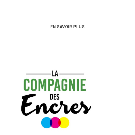
consommables !
EN SAVOIR PLUS