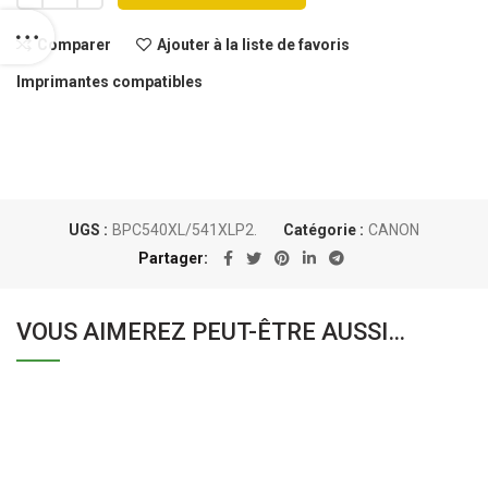
Comparer
Ajouter à la liste de favoris
Imprimantes compatibles
UGS :
BPC540XL/541XLP2.
Catégorie :
CANON
Partager
VOUS AIMEREZ PEUT-ÊTRE AUSSI…