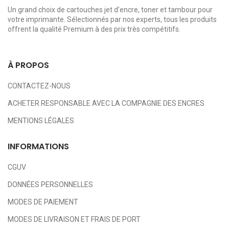
Un grand choix de cartouches jet d’encre, toner et tambour pour
votre imprimante. Sélectionnés par nos experts, tous les produits
offrent la qualité Premium à des prix très compétitifs.
À PROPOS
CONTACTEZ-NOUS
ACHETER RESPONSABLE AVEC LA COMPAGNIE DES ENCRES
MENTIONS LÉGALES
INFORMATIONS
CGUV
DONNÉES PERSONNELLES
MODES DE PAIEMENT
MODES DE LIVRAISON ET FRAIS DE PORT