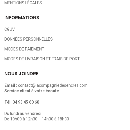
MENTIONS LÉGALES
INFORMATIONS
CGUV
DONNÉES PERSONNELLES
MODES DE PAIEMENT
MODES DE LIVRAISON ET FRAIS DE PORT
NOUS JOINDRE
Email :
contact@lacompagniedesencres.com
Service client à votre écoute
Tél.
04 93 45 60 68
Du lundi au vendredi
De 10h00 à 12h30 – 14h30 à 18h30