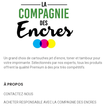
Un grand choix de cartouches jet d’encre, toner et tambour pour
votre imprimante. Sélectionnés par nos experts, tous les produits
offrent la qualité Premium à des prix très compétitifs.
À PROPOS
CONTACTEZ-NOUS
ACHETER RESPONSABLE AVEC LA COMPAGNIE DES ENCRES