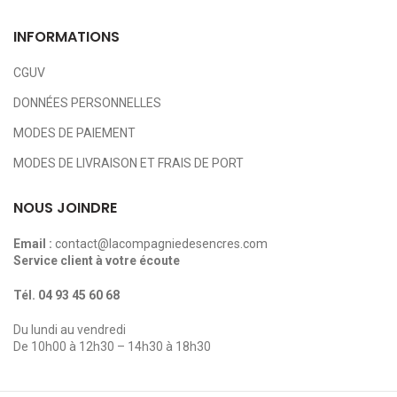
INFORMATIONS
CGUV
DONNÉES PERSONNELLES
MODES DE PAIEMENT
MODES DE LIVRAISON ET FRAIS DE PORT
NOUS JOINDRE
Email :
contact@lacompagniedesencres.com
Service client à votre écoute
Tél.
04 93 45 60 68
Du lundi au vendredi
De 10h00 à 12h30 – 14h30 à 18h30