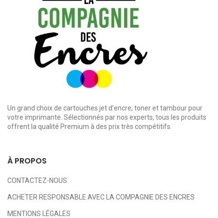
Un grand choix de cartouches jet d’encre, toner et tambour pour
votre imprimante. Sélectionnés par nos experts, tous les produits
offrent la qualité Premium à des prix très compétitifs.
À PROPOS
CONTACTEZ-NOUS
ACHETER RESPONSABLE AVEC LA COMPAGNIE DES ENCRES
MENTIONS LÉGALES