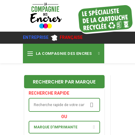
ENTREPRISE
FRANÇAISE
LA COMPAGNIE DES ENCRES
RECHERCHER PAR MARQUE
RECHERCHE RAPIDE
OU
MARQUE D'IMPRIMANTE