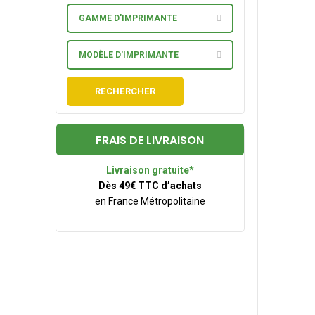
GAMME D'IMPRIMANTE
MODÈLE D'IMPRIMANTE
RECHERCHER
FRAIS DE LIVRAISON
Livraison gratuite*
Dès 49€ TTC d’achats
en France Métropolitaine