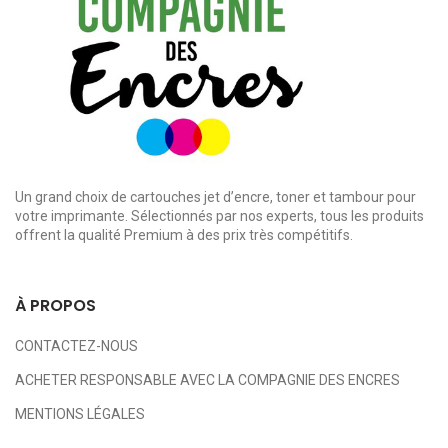
Un grand choix de cartouches jet d’encre, toner et tambour pour
votre imprimante. Sélectionnés par nos experts, tous les produits
offrent la qualité Premium à des prix très compétitifs.
À PROPOS
CONTACTEZ-NOUS
ACHETER RESPONSABLE AVEC LA COMPAGNIE DES ENCRES
MENTIONS LÉGALES