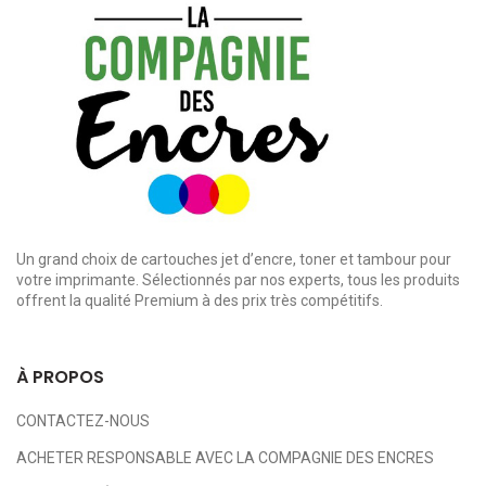
Un grand choix de cartouches jet d’encre, toner et tambour pour
votre imprimante. Sélectionnés par nos experts, tous les produits
offrent la qualité Premium à des prix très compétitifs.
À PROPOS
CONTACTEZ-NOUS
ACHETER RESPONSABLE AVEC LA COMPAGNIE DES ENCRES