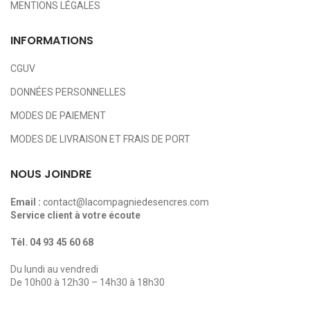
MENTIONS LÉGALES
INFORMATIONS
CGUV
DONNÉES PERSONNELLES
MODES DE PAIEMENT
MODES DE LIVRAISON ET FRAIS DE PORT
NOUS JOINDRE
Email :
contact@lacompagniedesencres.com
Service client à votre écoute
Tél.
04 93 45 60 68
Du lundi au vendredi
De 10h00 à 12h30 – 14h30 à 18h30