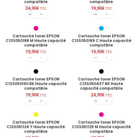
compatible
compatible
34,90
€
19,90
€
TTC
TTC
Cartouche toner EPSON
Cartouche toner EPSON
C13S050188 M Haute capacité
C13S050189 C Haute capacité
compatible
compatible
19,90
€
19,90
€
TTC
TTC
Cartouche toner EPSON
Cartouche toner EPSON
C13S050190 BK Haute capacité
C13S050437 BK Haute
compatible
capacité compatible
19,90
€
24,90
€
TTC
TTC
Cartouche toner EPSON
Cartouche toner EPSON
C13S051124 Y Haute capacité
C13S051125 M Haute capacité
compatible
compatible