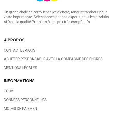
Un grand choix de cartouches jet d’encre, toner et tambour pour
votre imprimante. Sélectionnés par nos experts, tous les produits
offrent la qualité Premium à des prix très compétitifs.
À PROPOS
CONTACTEZ-NOUS
ACHETER RESPONSABLE AVEC LA COMPAGNIE DES ENCRES
MENTIONS LÉGALES
INFORMATIONS
CGUV
DONNÉES PERSONNELLES
MODES DE PAIEMENT