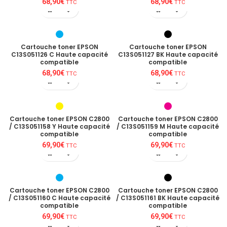
68,90
€
68,90
€
TTC
TTC
Cartouche toner EPSON
Cartouche toner EPSON
C13S051126 C Haute capacité
C13S051127 BK Haute capacité
compatible
compatible
68,90
€
68,90
€
TTC
TTC
Cartouche toner EPSON C2800
Cartouche toner EPSON C2800
/ C13S051158 Y Haute capacité
/ C13S051159 M Haute capacité
compatible
compatible
69,90
€
69,90
€
TTC
TTC
Cartouche toner EPSON C2800
Cartouche toner EPSON C2800
/ C13S051160 C Haute capacité
/ C13S051161 BK Haute capacité
compatible
compatible
69,90
€
69,90
€
TTC
TTC