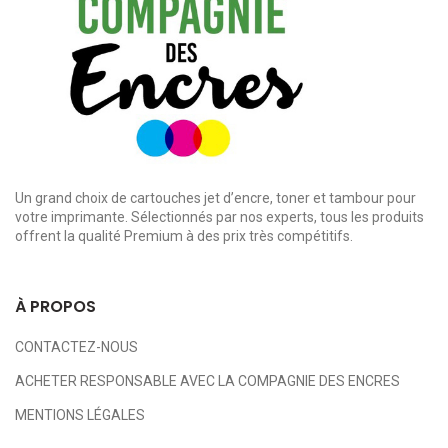
Un grand choix de cartouches jet d’encre, toner et tambour pour
votre imprimante. Sélectionnés par nos experts, tous les produits
offrent la qualité Premium à des prix très compétitifs.
À PROPOS
CONTACTEZ-NOUS
ACHETER RESPONSABLE AVEC LA COMPAGNIE DES ENCRES
MENTIONS LÉGALES