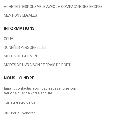
ACHETER RESPONSABLE AVEC LA COMPAGNIE DES ENCRES
MENTIONS LÉGALES
INFORMATIONS
CGUV
DONNÉES PERSONNELLES
MODES DE PAIEMENT
MODES DE LIVRAISON ET FRAIS DE PORT
NOUS JOINDRE
Email :
contact@lacompagniedesencres.com
Service client à votre écoute
Tél.
04 93 45 60 68
Du lundi au vendredi