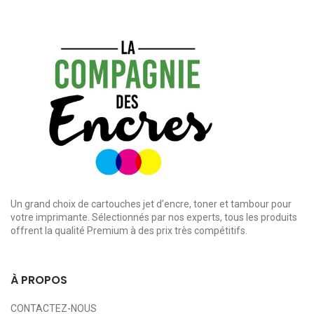
Un grand choix de cartouches jet d’encre, toner et tambour pour
votre imprimante. Sélectionnés par nos experts, tous les produits
offrent la qualité Premium à des prix très compétitifs.
À PROPOS
CONTACTEZ-NOUS