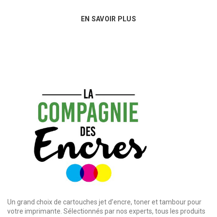
EN SAVOIR PLUS
Un grand choix de cartouches jet d’encre, toner et tambour pour
votre imprimante. Sélectionnés par nos experts, tous les produits