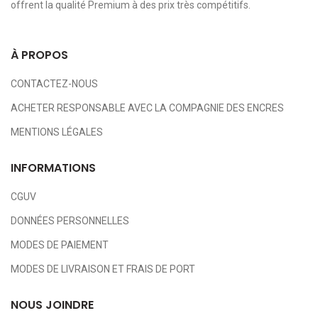
offrent la qualité Premium à des prix très compétitifs.
À PROPOS
CONTACTEZ-NOUS
ACHETER RESPONSABLE AVEC LA COMPAGNIE DES ENCRES
MENTIONS LÉGALES
INFORMATIONS
CGUV
DONNÉES PERSONNELLES
MODES DE PAIEMENT
MODES DE LIVRAISON ET FRAIS DE PORT
NOUS JOINDRE