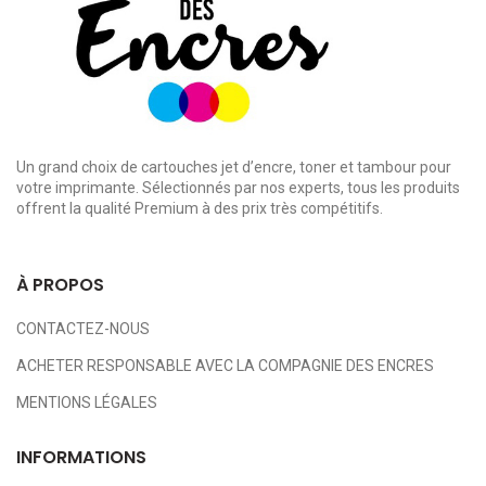
Un grand choix de cartouches jet d’encre, toner et tambour pour
votre imprimante. Sélectionnés par nos experts, tous les produits
offrent la qualité Premium à des prix très compétitifs.
À PROPOS
CONTACTEZ-NOUS
ACHETER RESPONSABLE AVEC LA COMPAGNIE DES ENCRES
MENTIONS LÉGALES
INFORMATIONS