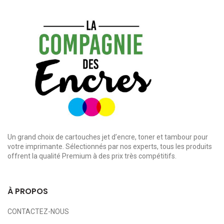
Un grand choix de cartouches jet d’encre, toner et tambour pour
votre imprimante. Sélectionnés par nos experts, tous les produits
offrent la qualité Premium à des prix très compétitifs.
À PROPOS
CONTACTEZ-NOUS