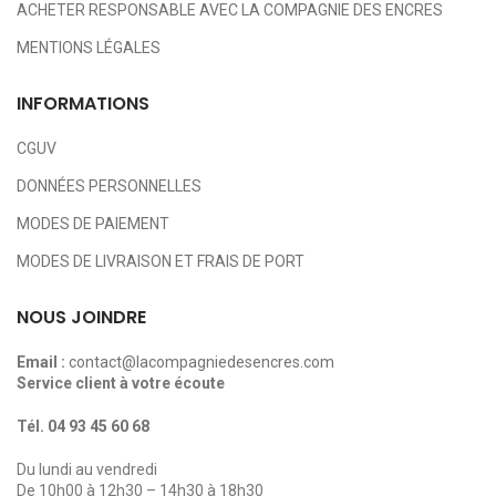
ACHETER RESPONSABLE AVEC LA COMPAGNIE DES ENCRES
MENTIONS LÉGALES
INFORMATIONS
CGUV
DONNÉES PERSONNELLES
MODES DE PAIEMENT
MODES DE LIVRAISON ET FRAIS DE PORT
NOUS JOINDRE
Email :
contact@lacompagniedesencres.com
Service client à votre écoute
Tél.
04 93 45 60 68
Du lundi au vendredi
De 10h00 à 12h30 – 14h30 à 18h30