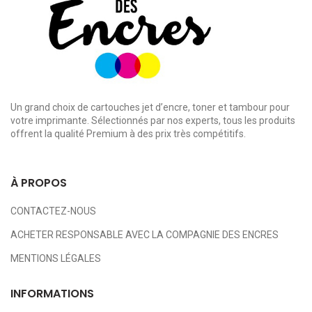
Un grand choix de cartouches jet d’encre, toner et tambour pour
votre imprimante. Sélectionnés par nos experts, tous les produits
offrent la qualité Premium à des prix très compétitifs.
À PROPOS
CONTACTEZ-NOUS
ACHETER RESPONSABLE AVEC LA COMPAGNIE DES ENCRES
MENTIONS LÉGALES
INFORMATIONS