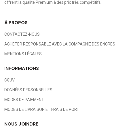
offrent la qualité Premium à des prix très compétitifs.
À PROPOS
CONTACTEZ-NOUS
ACHETER RESPONSABLE AVEC LA COMPAGNIE DES ENCRES
MENTIONS LÉGALES
INFORMATIONS
CGUV
DONNÉES PERSONNELLES
MODES DE PAIEMENT
MODES DE LIVRAISON ET FRAIS DE PORT
NOUS JOINDRE