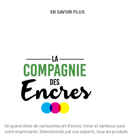
EN SAVOIR PLUS
Un grand choix de cartouches jet d’encre, toner et tambour pour
votre imprimante. Sélectionnés par nos experts, tous les produits