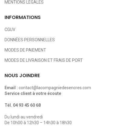
MENTIONS LÉGALES
INFORMATIONS
CGUV
DONNÉES PERSONNELLES
MODES DE PAIEMENT
MODES DE LIVRAISON ET FRAIS DE PORT
NOUS JOINDRE
Email :
contact@lacompagniedesencres.com
Service client à votre écoute
Tél.
04 93 45 60 68
Du lundi au vendredi
De 10h00 à 12h30 – 14h30 à 18h30