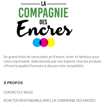
Un grand choix de cartouches jet d’encre, toner et tambour pour
votre imprimante. Sélectionnés par nos experts, tous les produits
offrent la qualité Premium à des prix très compétitifs.
À PROPOS
CONTACTEZ-NOUS
ACHETER RESPONSABLE AVEC LA COMPAGNIE DES ENCRES