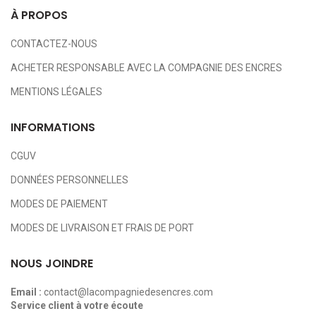
À PROPOS
CONTACTEZ-NOUS
ACHETER RESPONSABLE AVEC LA COMPAGNIE DES ENCRES
MENTIONS LÉGALES
INFORMATIONS
CGUV
DONNÉES PERSONNELLES
MODES DE PAIEMENT
MODES DE LIVRAISON ET FRAIS DE PORT
NOUS JOINDRE
Email :
contact@lacompagniedesencres.com
Service client à votre écoute