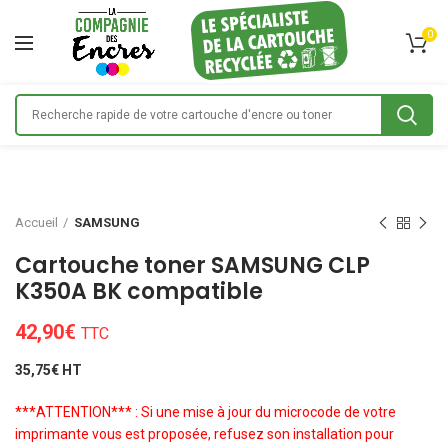
0
Accueil
SAMSUNG
Cartouche toner SAMSUNG CLP
K350A BK compatible
42,90
€
TTC
35,75€ HT
***ATTENTION*** : Si une mise à jour du microcode de votre
imprimante vous est proposée, refusez son installation pour