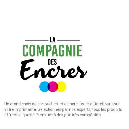
Un grand choix de cartouches jet d’encre, toner et tambour pour
votre imprimante. Sélectionnés par nos experts, tous les produits
offrent la qualité Premium à des prix très compétitifs.