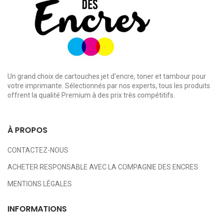
Un grand choix de cartouches jet d’encre, toner et tambour pour
votre imprimante. Sélectionnés par nos experts, tous les produits
offrent la qualité Premium à des prix très compétitifs.
À PROPOS
CONTACTEZ-NOUS
ACHETER RESPONSABLE AVEC LA COMPAGNIE DES ENCRES
MENTIONS LÉGALES
INFORMATIONS