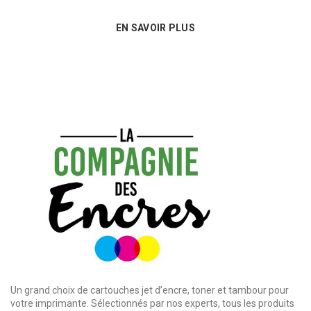
EN SAVOIR PLUS
Un grand choix de cartouches jet d’encre, toner et tambour pour
votre imprimante. Sélectionnés par nos experts, tous les produits