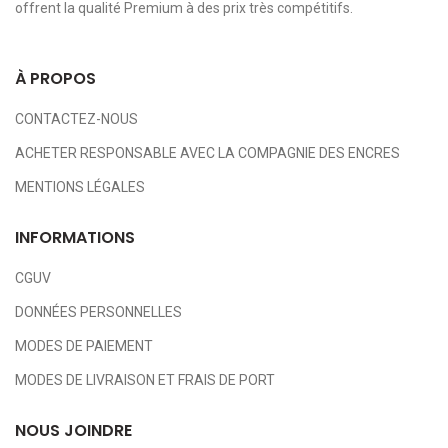
offrent la qualité Premium à des prix très compétitifs.
À PROPOS
CONTACTEZ-NOUS
ACHETER RESPONSABLE AVEC LA COMPAGNIE DES ENCRES
MENTIONS LÉGALES
INFORMATIONS
CGUV
DONNÉES PERSONNELLES
MODES DE PAIEMENT
MODES DE LIVRAISON ET FRAIS DE PORT
NOUS JOINDRE