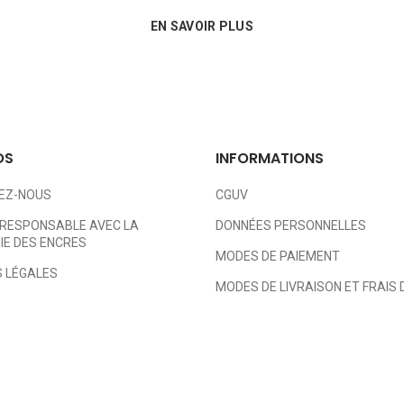
EN SAVOIR PLUS
OS
INFORMATIONS
EZ-NOUS
CGUV
RESPONSABLE AVEC LA
DONNÉES PERSONNELLES
E DES ENCRES
MODES DE PAIEMENT
 LÉGALES
MODES DE LIVRAISON ET FRAIS 