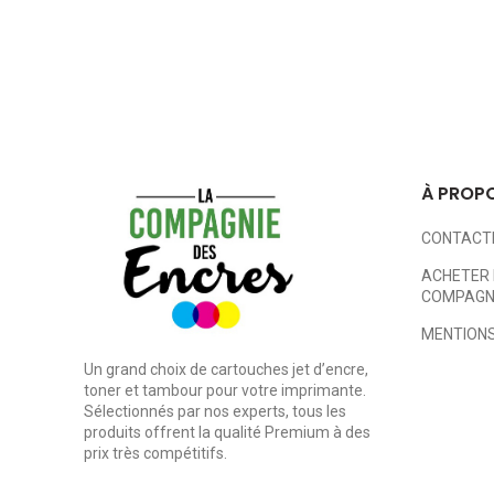
À PROP
CONTACT
ACHETER 
COMPAGNI
MENTIONS
Un grand choix de cartouches jet d’encre,
toner et tambour pour votre imprimante.
Sélectionnés par nos experts, tous les
produits offrent la qualité Premium à des
prix très compétitifs.