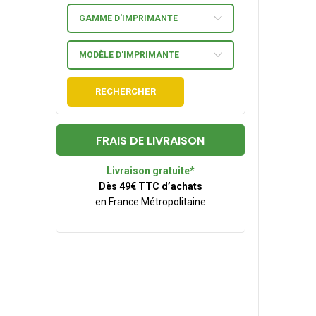
GAMME D'IMPRIMANTE
MODÈLE D'IMPRIMANTE
RECHERCHER
FRAIS DE LIVRAISON
Livraison gratuite*
Dès 49€ TTC d’achats
en France Métropolitaine