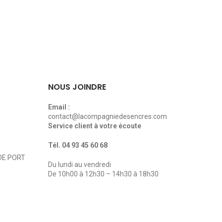
NOUS JOINDRE
Email :
contact@lacompagniedesencres.com
Service client à votre écoute
Tél.
04 93 45 60 68
DE PORT
Du lundi au vendredi
De 10h00 à 12h30 – 14h30 à 18h30