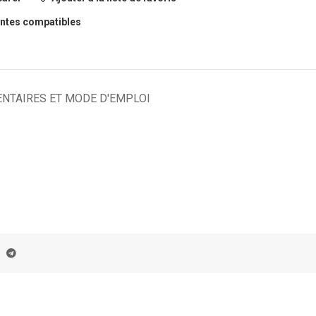
ntes compatibles
NTAIRES ET MODE D'EMPLOI